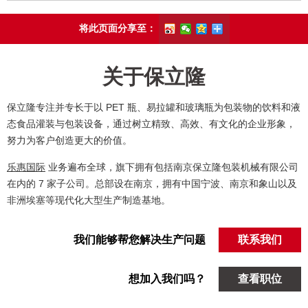
将此页面分享至：
关于保立隆
保立隆专注并专长于以 PET 瓶、易拉罐和玻璃瓶为包装物的饮料和液
态食品灌装与包装设备，通过树立精致、高效、有文化的企业形象，
努力为客户创造更大的价值。
乐惠国际
业务遍布全球，旗下拥有包括南京保立隆包装机械有限公司
在内的 7 家子公司。总部设在南京，拥有中国宁波、南京和象山以及
非洲埃塞等现代化大型生产制造基地。
我们能够帮您解决生产问题
联系我们
想加入我们吗？
查看职位