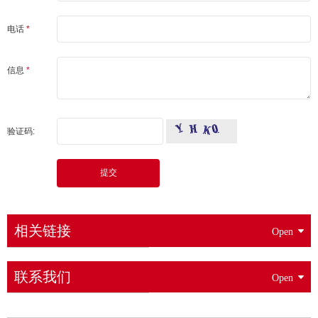
电话
*
信息
*
验证码:
相关链接
联系我们