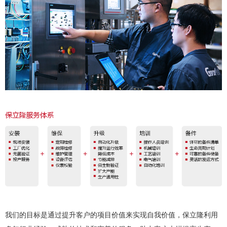
我们的目标是通过提升客户的项目价值来实现自我价值，保立隆利用