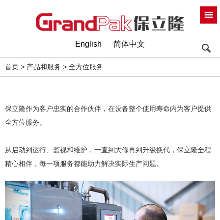
English
简体中文
首页
>
产品和服务
>
全方位服务
保立隆作为客户忠实的合作伙伴，在设备整个使用寿命内为客户提供
全方位服务。
从启动到运行、监视和维护，一直到大修再到升级换代，保立隆全程
精心相伴，每一项服务都能助力解决实际生产问题。