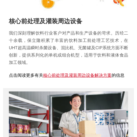
核心前处理及灌装周边设备
我们深刻理解饮料行业客户对产品和生产设备的苛求。历经二
十余载，保立隆积累了丰富的饮料加工前处理工艺
技术，
在
UHT超高温瞬时杀菌设备
、混比机、无菌罐及CIP系统方面不断
创新，提供系列化的单机或组合机型，适用于饮料和液体食品
加工领域。
点击阅读更多有关
核心前处理及灌装周边设备解决方案
的信息