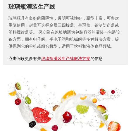
玻璃瓶灌装生产线
玻璃瓶具有良好的阻隔性，透明可视性好，瓶型丰富，可多次
重复使用；封盖可选择金属三四旋盖、皇冠盖、铝制防盗盖或
塑料螺纹盖等。
保立隆在以玻璃瓶为包装容器的灌装与包装设
备方面，拥有电子阀、半电子阀和机械阀等多种解决方案，提
供系列化的单机或组合机型，适用于饮料和液体食品领域。
点击阅读更多有关
玻璃瓶灌装生产线解决方案
的信息