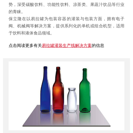
势，深受碳酸饮料、功能性饮料、凉茶类、果蔬汁饮品等行业
的青睐。
保立隆在以易拉罐为包装容器的灌装与包装方面，拥有电子
阀、机械阀等解决方案，提供系列化的单机或组合机型，适用
于饮料和液体食品领域。
点击阅读更多有关
易拉罐灌装生产线解决方案
的信息