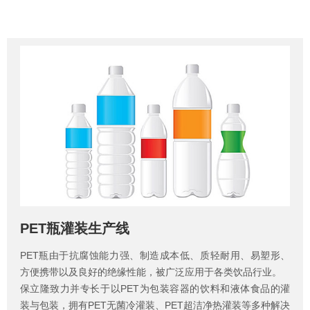
PET瓶灌装生产线
PET瓶由于抗腐蚀能力强、制造成本低、质轻耐用、易塑形、
方便携带以及良好的绝缘性能，被广泛应用于各类饮品行业。
保立隆致力并专长于以PET为包装容器的饮料和液体食品的灌
装与包装，拥有PET无菌冷灌装、PET超洁净热灌装等多种解决