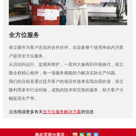
全方位服务
保立隆作为客户忠实的合作伙伴，在设备整个使用寿命内为客
户提供全方位服务。
从启动到运行、监视和维护，一直到大修再到升级换代，保立
隆全程精心相伴，每一项服务都能助力解决实际生产问题。
我们的目标是通过提升客户的项目价值来实现自我价值，保立
隆利用多年行业经验，成熟的技术和完善的服务，助力客户大
幅提高生产率。
点击阅读更多有关
全方位服务解决方案
的信息
将此页面分享至：