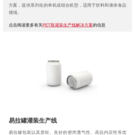
方案，提供系列化的单机或组合机型，适用于饮料和液体食品
领域。
点击阅读更多有关
PET瓶灌装生产线解决方案
的信息
易拉罐灌装生产线
易拉罐包装以其质轻、良好的密闭透气性、高抗内压性等优