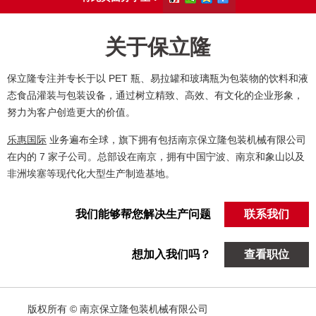
关于保立隆
保立隆专注并专长于以 PET 瓶、易拉罐和玻璃瓶为包装物的饮料和液
态食品灌装与包装设备，通过树立精致、高效、有文化的企业形象，
努力为客户创造更大的价值。
乐惠国际
业务遍布全球，旗下拥有包括南京保立隆包装机械有限公司
在内的 7 家子公司。总部设在南京，拥有中国宁波、南京和象山以及
非洲埃塞等现代化大型生产制造基地。
我们能够帮您解决生产问题
联系我们
想加入我们吗？
查看职位
版权所有 © 南京保立隆包装机械有限公司