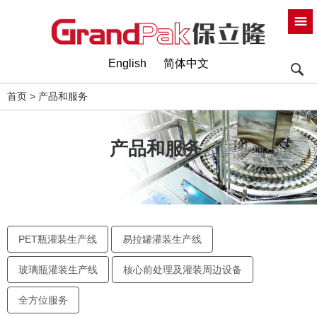
English
简体中文
首页
>
产品和服务
产品和服务
PET瓶灌装生产线
易拉罐灌装生产线
玻璃瓶灌装生产线
核心前处理及灌装周边设备
全方位服务